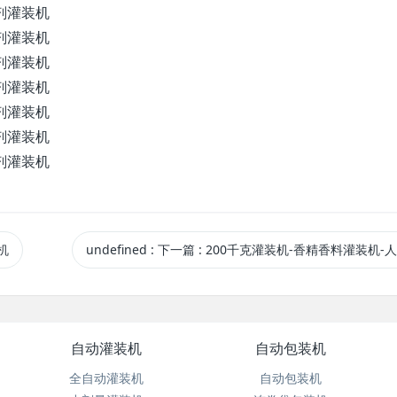
机
undefined
:
下一篇
: 200千克灌装机-香精香料灌装机-人工上桶
自动灌装机
自动包装机
全自动灌装机
自动包装机