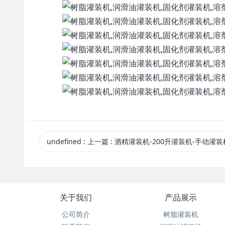
undefined
:
上一篇
: 酒精灌装机-200升灌装机-手动灌装
关于我们
产品展示
公司简介
树脂灌装机