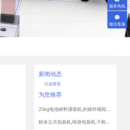
服务热线
微信客服
新闻动态
行业资讯
为您推荐
25kg电池材料灌装机,的操作规程有哪些要求
粉末立式包装机,吨袋包装机,干粉建材包装机