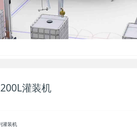
200L灌装机