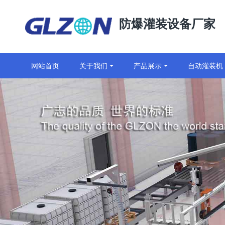
防爆灌装设备厂家
网站首页
关于我们
产品展示
自动灌装机