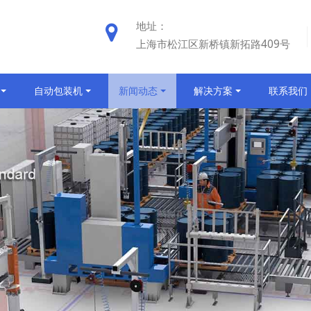
地址：
上海市松江区新桥镇新拓路409号
自动包装机
新闻动态
解决方案
联系我们