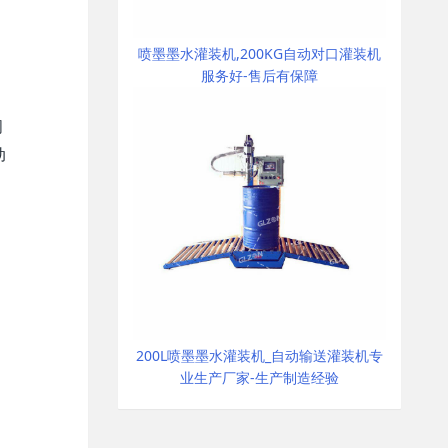
喷墨墨水灌装机,200KG自动对口灌装机
服务好-售后有保障
阀
动
200L喷墨墨水灌装机_自动输送灌装机专
业生产厂家-生产制造经验