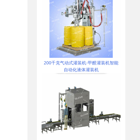
200千克气动式灌装机-甲醛灌装机智能
自动化液体灌装机