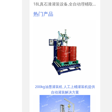
18L真石漆灌装设备,全自动理桶取桶设备
热门产品
200kg油墨灌装机 人工上桶灌装机提供
自动灌装解决方案