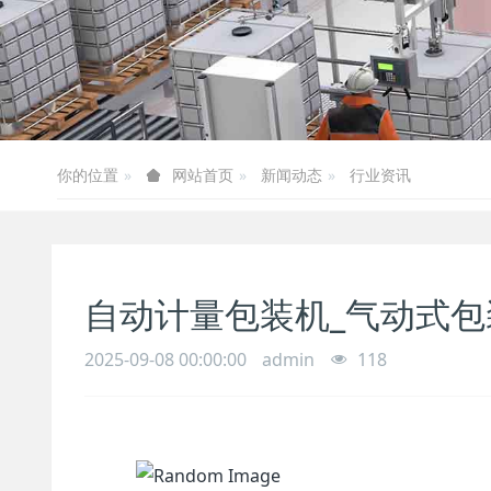
你的位置
新闻动态
行业资讯
网站首页
自动计量 包装机 _气动式 
2025-09-08 00:00:00
admin
118