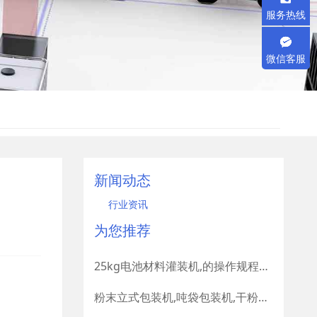
服务热线
微信客服
新闻动态
行业资讯
为您推荐
25kg电池材料灌装机,的操作规程有哪些要求
粉末立式包装机,吨袋包装机,干粉建材包装机