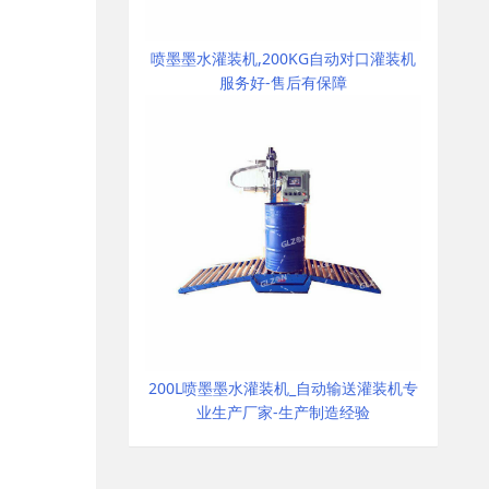
喷墨墨水灌装机,200KG自动对口灌装机
服务好-售后有保障
200L喷墨墨水灌装机_自动输送灌装机专
业生产厂家-生产制造经验