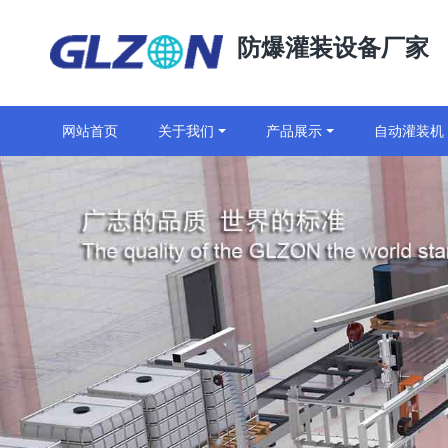
防爆灌装设备厂家
网站首页
关于我们
产品展示
自动灌装机