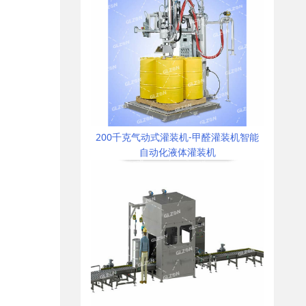
200千克气动式灌装机-甲醛灌装机智能
自动化液体灌装机