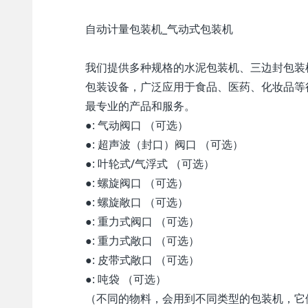
自动计量 包装机 _气动式 包装机
我们提供多种规格的水泥包装机、三边封包装
包装设备，广泛应用于食品、医药、化妆品等
最专业的产品和服务。
●: 气动阀口 （可选）
●: 超声波（封口）阀口 （可选）
●: 叶轮式/气浮式 （可选）
●: 螺旋阀口 （可选）
●: 螺旋敞口 （可选）
●: 重力式阀口 （可选）
●: 重力式敞口 （可选）
●: 皮带式敞口 （可选）
●: 吨袋 （可选）
（不同的物料，会用到不同类型的包装机，它