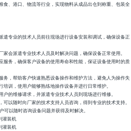
粮食、港口、物流等行业，实现物料从成品出仓到称重、包装全
派遣专业的技术人员前往现场进行设备安装和调试，确保设备正
厂家会派遣专业技术人员及时解决问题，确保设备正常使用。
应服务，确保客户设备的使用寿命和性能，保证设备使用时的质
服务，帮助客户快速熟悉设备操作和维护方法，避免人为操作失
行培训，使用户能够熟练地操作设备并进行日常维护。
用户的维修请求，并派遣专业技术人员到现场进行维修。
，可以随时向厂家的技术支持人员咨询，得到专业的技术支持。
客户可以随时咨询设备问题并获得及时解决。