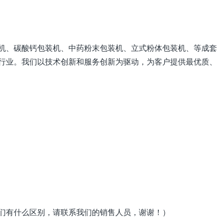
机、碳酸钙包装机、中药粉末包装机、立式粉体包装机、等成套
行业。我们以技术创新和服务创新为驱动，为客户提供最优质、
们有什么区别，请联系我们的销售人员，谢谢！）