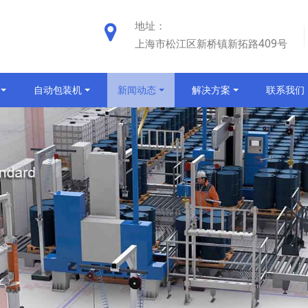
地址：
上海市松江区新桥镇新拓路409号
自动包装机
新闻动态
解决方案
联系我们