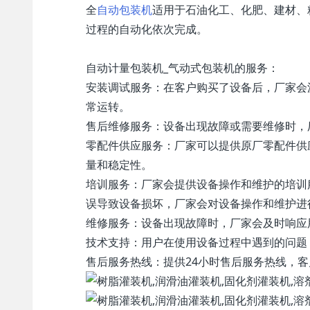
全
自动包装机
适用于石油化工、化肥、建材、
过程的自动化依次完成。
自动计量 包装机 _气动式 包装机的服务：
安装调试服务：在客户购买了设备后，厂家会
常运转。
售后维修服务：设备出现故障或需要维修时，
零配件供应服务：厂家可以提供原厂零配件供
量和稳定性。
培训服务：厂家会提供设备操作和维护的培训
误导致设备损坏，厂家会对设备操作和维护进
维修服务：设备出现故障时，厂家会及时响应
技术支持：用户在使用设备过程中遇到的问题
售后服务热线：提供24小时售后服务热线，