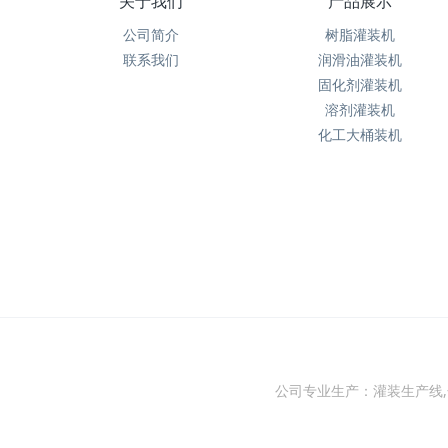
关于我们
产品展示
公司简介
树脂灌装机
联系我们
润滑油灌装机
固化剂灌装机
溶剂灌装机
化工大桶装机
公司专业生产：灌装生产线,化