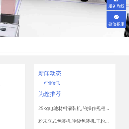
服务热线
微信客服
新闻动态
先
行业资讯
为您推荐
25kg电池材料灌装机,的操作规程有哪些要求
粉末立式包装机,吨袋包装机,干粉建材包装机