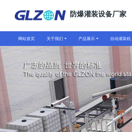
防爆灌装设备厂家
网站首页
关于我们
产品展示
自动灌装机