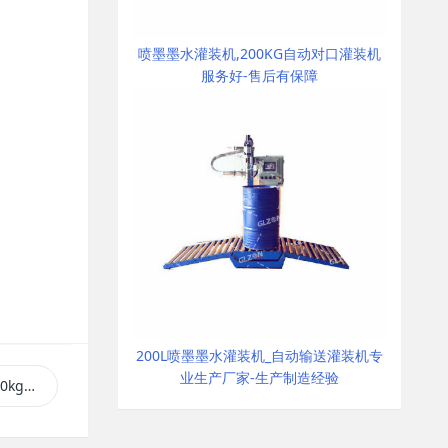
喷墨墨水灌装机,200KG自动对口灌装机
服务好-售后有保障
200L喷墨墨水灌装机_自动输送灌装机专
业生产厂家-生产制造经验
灌装机