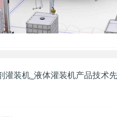
助剂灌装机_液体灌装机产品技术