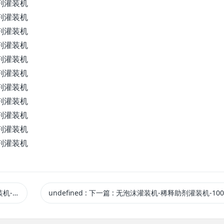
料灌装机
undefined
:
下一篇
: 无泡沫灌装机-稀释助剂灌装机-1000kg