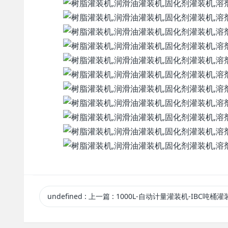
undefined
:
上一篇
: 1000L-自动计量灌装机-IBC吨桶灌装机-香精香