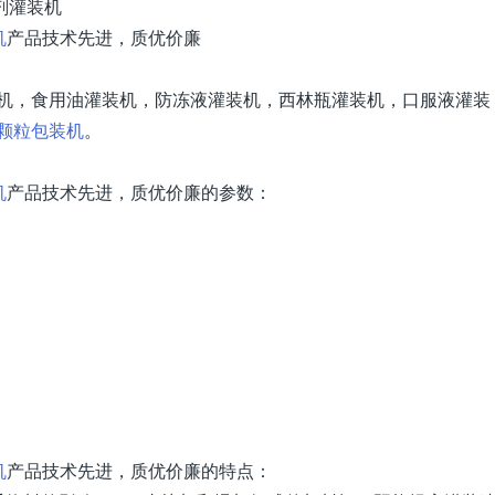
机
产品技术先进，质优价廉
机，食用油灌装机，防冻液灌装机，西林瓶灌装机，口服液灌装
颗粒包装机
。
机
产品技术先进，质优价廉的参数：
机
产品技术先进，质优价廉的特点：