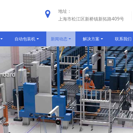
地址：
上海市松江区新桥镇新拓路409号
自动包装机
新闻动态
解决方案
联系我们