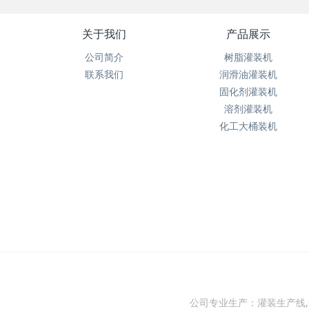
关于我们
产品展示
公司简介
树脂灌装机
联系我们
润滑油灌装机
固化剂灌装机
溶剂灌装机
化工大桶装机
公司专业生产：灌装生产线,化