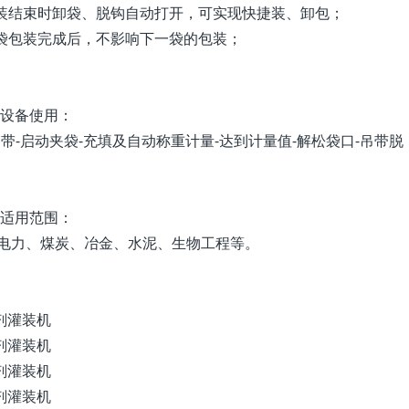
包装结束时卸袋、脱钩自动打开，可实现快捷装、卸包；
一袋包装完成后，不影响下一袋的包装；
机设备使用：
-启动夹袋-充填及自动称重计量-达到计量值-解松袋口-吊带脱
机适用范围：
电力、煤炭、冶金、水泥、生物工程等。