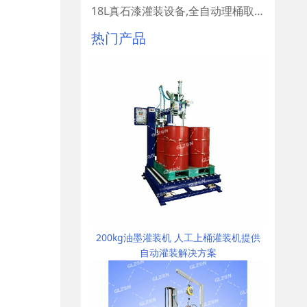
18L真石漆灌装设备,全自动理桶取桶设备
热门产品
200kg油墨灌装机 人工上桶灌装机提供
自动灌装解决方案