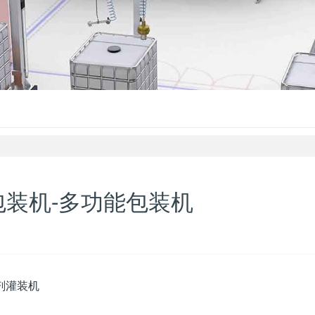
袋包装机-多功能包装机