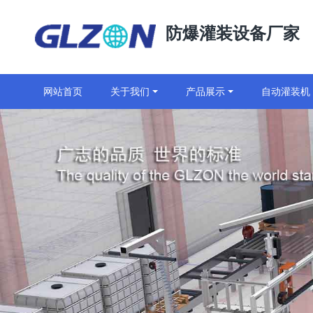
防爆灌装设备厂家
网站首页
关于我们
产品展示
自动灌装机