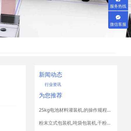
服务热线
微信客服
新闻动态
行业资讯
为您推荐
25kg电池材料灌装机,的操作规程有哪些要求
粉末立式包装机,吨袋包装机,干粉建材包装机