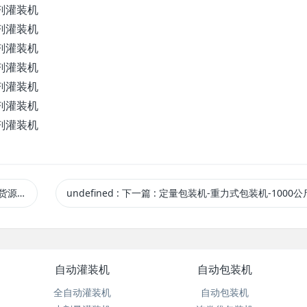
迎选购
undefined
:
下一篇
: 定量包装机-重力式包装机-1000公斤吨袋
自动灌装机
自动包装机
全自动灌装机
自动包装机