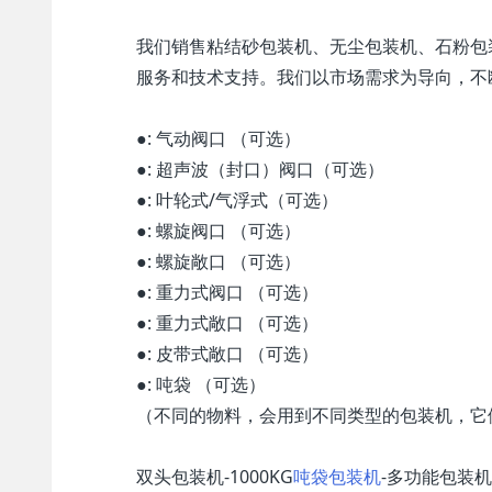
我们销售粘结砂包装机、无尘包装机、石粉包
服务和技术支持。我们以市场需求为导向，不
●: 气动阀口 （可选）
●: 超声波（封口）阀口（可选）
●: 叶轮式/气浮式（可选）
●: 螺旋阀口 （可选）
●: 螺旋敞口 （可选）
●: 重力式阀口 （可选）
●: 重力式敞口 （可选）
●: 皮带式敞口 （可选）
●: 吨袋 （可选）
（不同的物料，会用到不同类型的包装机，它
双头包装机-1000KG
吨袋包装机
-多功能包装