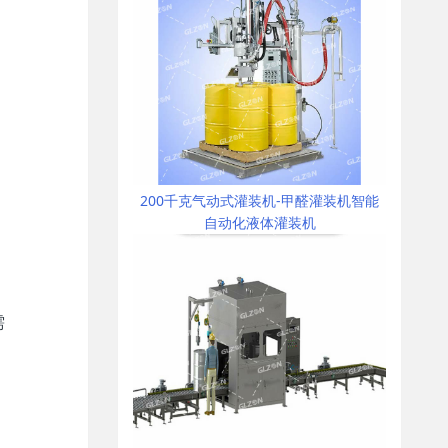
200千克气动式灌装机-甲醛灌装机智能
自动化液体灌装机
需