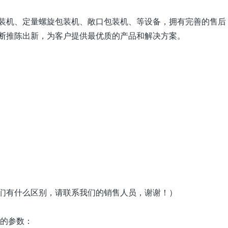
装机、定量螺旋包装机、敞口包装机、等设备，拥有完善的售后
断推陈出新，为客户提供最优质的产品和解决方案。
们有什么区别，请联系我们的销售人员，谢谢！）
机的参数：