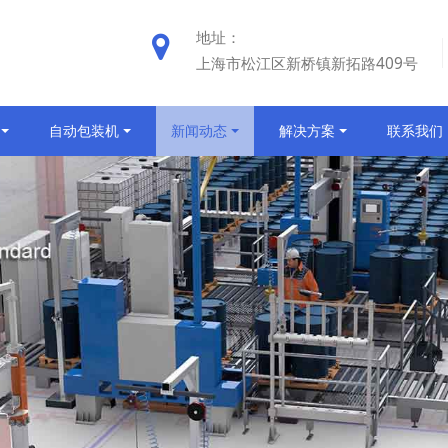
地址：
上海市松江区新桥镇新拓路409号
自动包装机
新闻动态
解决方案
联系我们