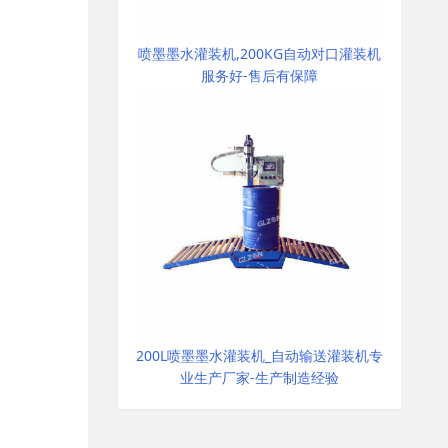
喷墨墨水灌装机,200KG自动对口灌装机
服务好-售后有保障
200L喷墨墨水灌装机_自动输送灌装机专
业生产厂家-生产制造经验