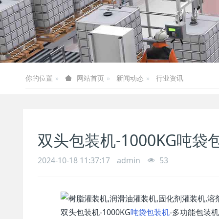
你的位置
新闻动态
行业资讯
网站首页
双头包装机-1000KG吨
2024-10-18 11:37:17
admin
53
双头包装机-1000KG
吨袋包装机
-多功能包装机