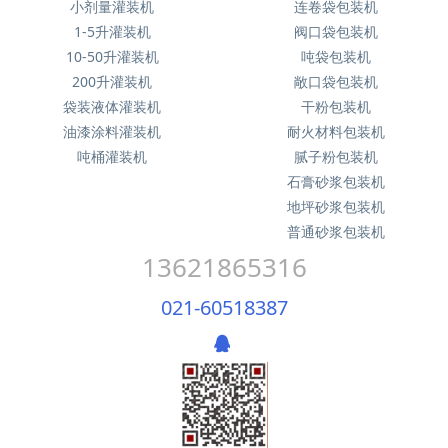
小剂量灌装机
连卷袋包装机
1-5升灌装机
阀口袋包装机
10-50升灌装机
吨袋包装机
200升灌装机
敞口袋包装机
袋装液体灌装机
干粉包装机
油漆涂料灌装机
耐火材料包装机
吨桶灌装机
腻子粉包装机
石膏砂浆包装机
地坪砂浆包装机
普通砂浆包装机
13621865316
021-60518387