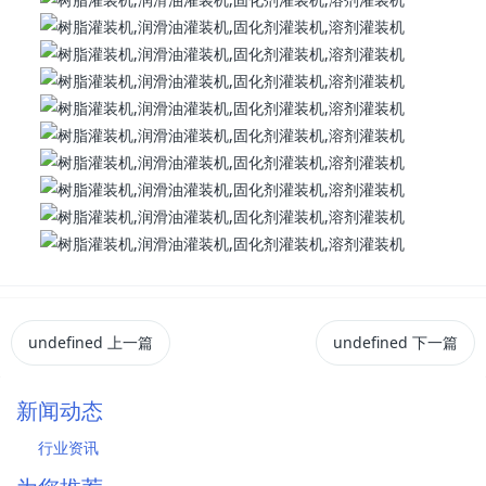
undefined
上一篇
undefined
下一篇
新闻动态
行业资讯