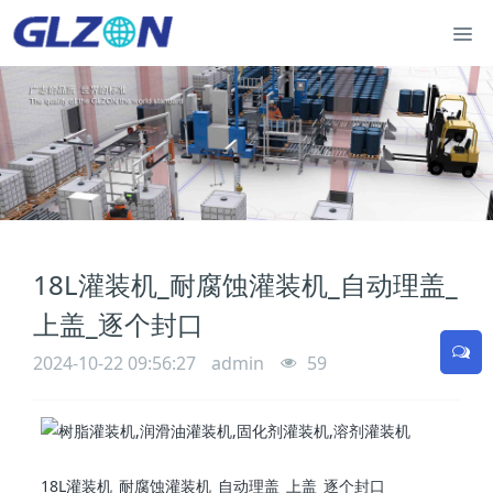
18L灌装机_耐腐蚀灌装机_自动理盖_
上盖_逐个封口
2024-10-22 09:56:27
admin
59
18L灌装机_耐腐蚀灌装机_自动理盖_上盖_逐个封口