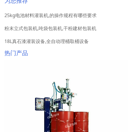
为您推荐
25kg电池材料灌装机,的操作规程有哪些要求
粉末立式包装机,吨袋包装机,干粉建材包装机
18L真石漆灌装设备,全自动理桶取桶设备
热门产品