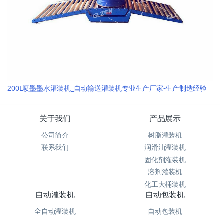
200L喷墨墨水灌装机_自动输送灌装机专业生产厂家-生产制造经验
关于我们
产品展示
公司简介
树脂灌装机
联系我们
润滑油灌装机
固化剂灌装机
溶剂灌装机
化工大桶装机
自动灌装机
自动包装机
全自动灌装机
自动包装机