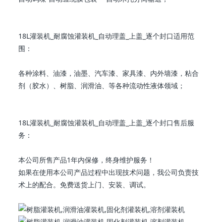
18L灌装机_耐腐蚀灌装机_自动理盖_上盖_逐个封口适用范
围：
各种涂料、油漆，油墨、汽车漆、家具漆、内外墙漆，粘合
剂（胶水）、树脂、润滑油、等各种流动性液体领域；
18L灌装机_耐腐蚀灌装机_自动理盖_上盖_逐个封口售后服
务：
本公司所售产品1年内保修，终身维护服务！
如果在使用本公司产品过程中出现技术问题，我公司负责技
术上的配合。免费送货上门、安装、调试。