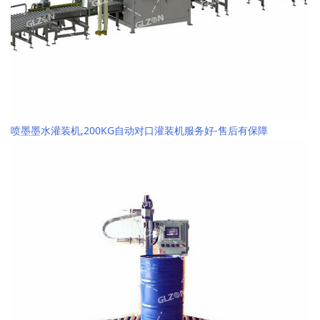
喷墨墨水灌装机,200KG自动对口灌装机服务好-售后有保障