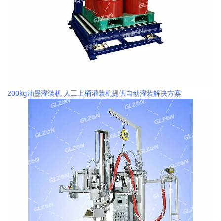
200kg油墨灌装机 人工上桶灌装机提供自动灌装解决方案