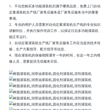
1、不论您购买多功能灌装机归属于哪类品质，免费上门自动
定量灌装机生产线厂家售后服务是厂家售后服务当中的重要
事项。
2、专业的维护人员需要对自动定量灌装机生产线的专业知识
讲解到位，并执行操作培训工作，以保证日后多功能灌装机
能正常运行。
3、自动定量灌装机生产线厂家售后服务工作应当提供技术传
输，生产方案指导、配方指导等信息。
4、现在灌装机的保修期限通常一年的时间，在这一年之内维
修人员，需要提供无偿服务宗旨。