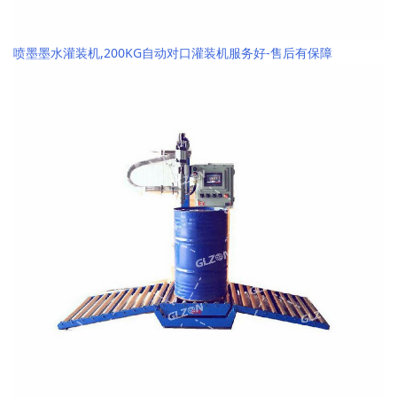
喷墨墨水灌装机,200KG自动对口灌装机服务好-售后有保障