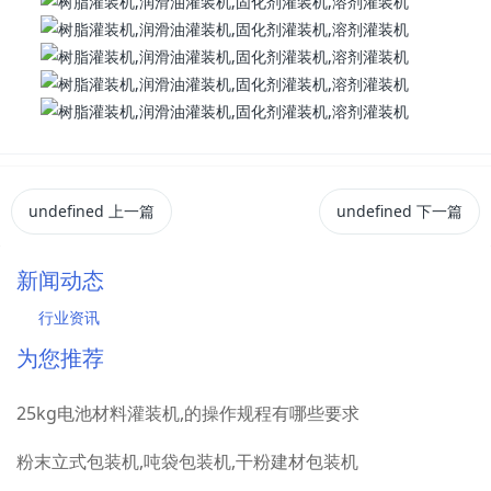
undefined
上一篇
undefined
下一篇
新闻动态
行业资讯
为您推荐
25kg电池材料灌装机,的操作规程有哪些要求
粉末立式包装机,吨袋包装机,干粉建材包装机