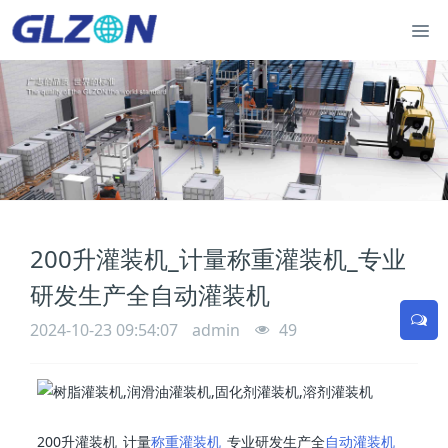
200升灌装机_计量称重灌装机_专业
研发生产全自动灌装机
2024-10-23 09:54:07
admin
49
200升灌装机_计量
称重灌装机
_专业研发生产全
自动灌装机