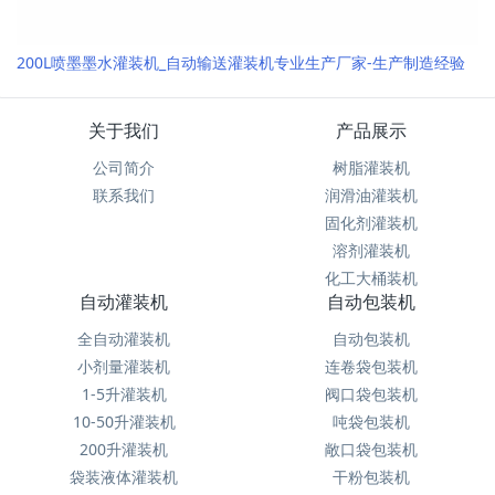
200L喷墨墨水灌装机_自动输送灌装机专业生产厂家-生产制造经验
关于我们
产品展示
公司简介
树脂灌装机
联系我们
润滑油灌装机
固化剂灌装机
溶剂灌装机
化工大桶装机
自动灌装机
自动包装机
全自动灌装机
自动包装机
小剂量灌装机
连卷袋包装机
1-5升灌装机
阀口袋包装机
10-50升灌装机
吨袋包装机
200升灌装机
敞口袋包装机
袋装液体灌装机
干粉包装机