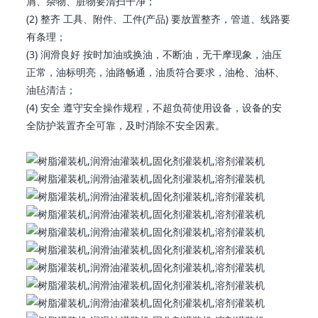
屑、杂物、脏物要清扫干净；
(2) 整齐 工具、附件、工件(产品) 要放置整齐，管道、线路要
有条理；
(3) 润滑良好 按时加油或换油，不断油，无干摩现象，油压
正常，油标明亮，油路畅通，油质符合要求，油枪、油杯、
油毡清洁；
(4) 安全 遵守安全操作规程，不超负荷使用设备，设备的安
全防护装置齐全可靠，及时消除不安全因素。