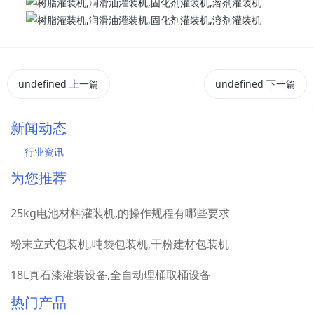
undefined
上一篇
undefined
下一篇
新闻动态
行业资讯
为您推荐
25kg电池材料灌装机,的操作规程有哪些要求
粉末立式包装机,吨袋包装机,干粉建材包装机
18L真石漆灌装设备,全自动理桶取桶设备
热门产品