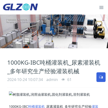
1000KG-IBC吨桶灌装机_尿素灌装机
_多年研究生产经验灌装机械
2024-10-24 10:07:34
admin
61
1000KG-IBC
吨桶灌装机
_尿素灌装机_多年研究生产经验
灌装