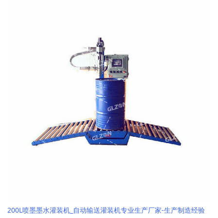
200L喷墨墨水灌装机_自动输送灌装机专业生产厂家-生产制造经验